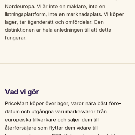
Nordeuropa. Vi är inte en mäklare, inte en
listningsplattform, inte en marknadsplats. Vi köper
lager, tar äganderätt och omfördelar. Den
distinktionen är hela anledningen till att detta
fungerar.
Vad vi gör
PriceMart köper överlager, varor nära bäst före-
datum och utgångna varumärkesvaror från
europeiska tillverkare och säljer dem till
återförsäljare som flyttar dem vidare till