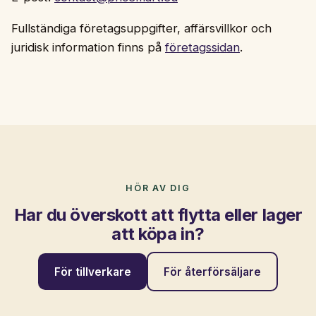
Fullständiga företagsuppgifter, affärsvillkor och
juridisk information finns på
företagssidan
.
HÖR AV DIG
Har du överskott att flytta eller lager
att köpa in?
För tillverkare
För återförsäljare