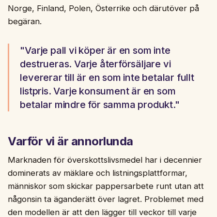
Norge, Finland, Polen, Österrike och därutöver på
begäran.
"Varje pall vi köper är en som inte
destrueras. Varje återförsäljare vi
levererar till är en som inte betalar fullt
listpris. Varje konsument är en som
betalar mindre för samma produkt."
Varför vi är annorlunda
Marknaden för överskottslivsmedel har i decennier
dominerats av mäklare och listningsplattformar,
människor som skickar pappersarbete runt utan att
någonsin ta äganderätt över lagret. Problemet med
den modellen är att den lägger till veckor till varje