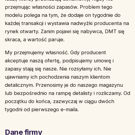
przejmując własności zapasów. Problem tego
modelu polega na tym, że dodaje on tygodnie do
każdej transakcji i wystawia nadwyżki producenta na
rynek otwarty. Zanim pojawi się nabywca, DMT się
skraca, a wartość paruje.
My przejmujemy własność. Gdy producent
akceptuje naszą ofertę, podpisujemy umowę i
zapasy stają się nasze. Nie rozsyłamy ich. Nie
ujawniamy ich pochodzenia naszym klientom
detalicznym. Przenosimy je do naszego magazynu
lub bezpośrednio na rampę detalisty i rozliczamy. Od
początku do końca, zazwyczaj w ciągu dwóch
tygodni od pierwszego e-maila.
Dane firmy