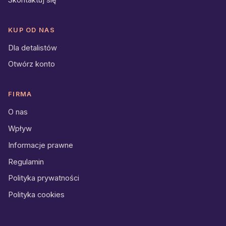
KUP OD NAS
Dla detalistów
Otwórz konto
FIRMA
O nas
Wpływ
Informacje prawne
Regulamin
Polityka prywatności
Polityka cookies