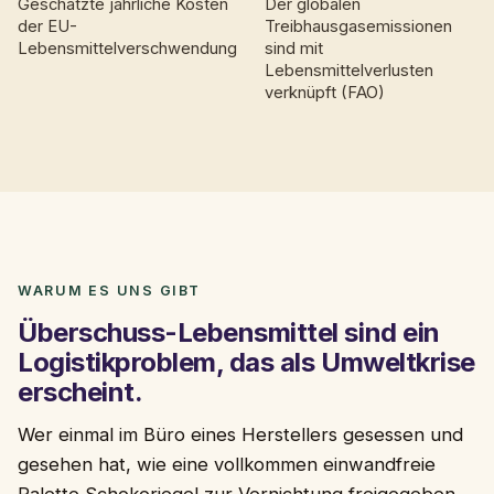
Geschätzte jährliche Kosten
Der globalen
der EU-
Treibhausgasemissionen
Lebensmittelverschwendung
sind mit
Lebensmittelverlusten
verknüpft (FAO)
WARUM ES UNS GIBT
Überschuss-Lebensmittel sind ein
Logistikproblem, das als Umweltkrise
erscheint.
Wer einmal im Büro eines Herstellers gesessen und
gesehen hat, wie eine vollkommen einwandfreie