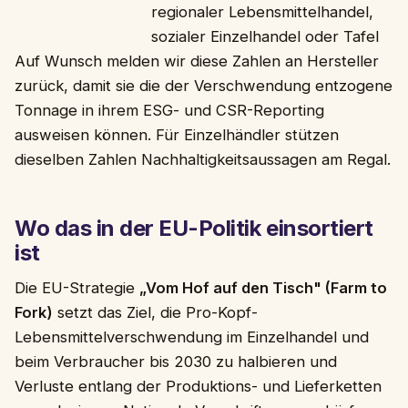
regionaler Lebensmittelhandel,
sozialer Einzelhandel oder Tafel
Auf Wunsch melden wir diese Zahlen an Hersteller
zurück, damit sie die der Verschwendung entzogene
Tonnage in ihrem ESG- und CSR-Reporting
ausweisen können. Für Einzelhändler stützen
dieselben Zahlen Nachhaltigkeitsaussagen am Regal.
Wo das in der EU-Politik einsortiert
ist
Die EU-Strategie
„Vom Hof auf den Tisch" (Farm to
Fork)
setzt das Ziel, die Pro-Kopf-
Lebensmittelverschwendung im Einzelhandel und
beim Verbraucher bis 2030 zu halbieren und
Verluste entlang der Produktions- und Lieferketten