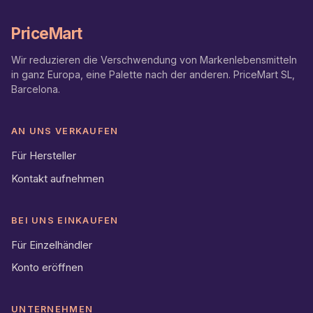
PriceMart
Wir reduzieren die Verschwendung von Markenlebensmitteln
in ganz Europa, eine Palette nach der anderen. PriceMart SL,
Barcelona.
AN UNS VERKAUFEN
Für Hersteller
Kontakt aufnehmen
BEI UNS EINKAUFEN
Für Einzelhändler
Konto eröffnen
UNTERNEHMEN