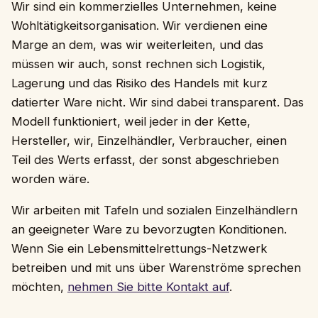
Wir sind ein kommerzielles Unternehmen, keine
Wohltätigkeitsorganisation. Wir verdienen eine
Marge an dem, was wir weiterleiten, und das
müssen wir auch, sonst rechnen sich Logistik,
Lagerung und das Risiko des Handels mit kurz
datierter Ware nicht. Wir sind dabei transparent. Das
Modell funktioniert, weil jeder in der Kette,
Hersteller, wir, Einzelhändler, Verbraucher, einen
Teil des Werts erfasst, der sonst abgeschrieben
worden wäre.
Wir arbeiten mit Tafeln und sozialen Einzelhändlern
an geeigneter Ware zu bevorzugten Konditionen.
Wenn Sie ein Lebensmittelrettungs-Netzwerk
betreiben und mit uns über Warenströme sprechen
möchten,
nehmen Sie bitte Kontakt auf
.