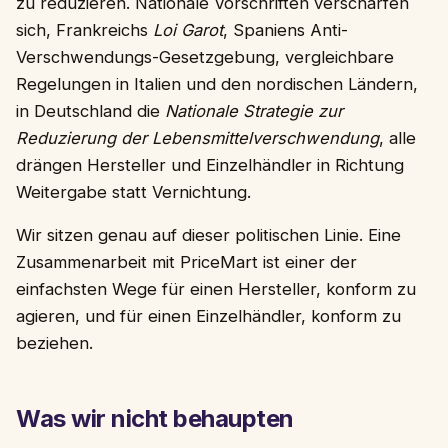
zu reduzieren. Nationale Vorschriften verschärfen
sich, Frankreichs
Loi Garot
, Spaniens Anti-
Verschwendungs-Gesetzgebung, vergleichbare
Regelungen in Italien und den nordischen Ländern,
in Deutschland die
Nationale Strategie zur
Reduzierung der Lebensmittelverschwendung
, alle
drängen Hersteller und Einzelhändler in Richtung
Weitergabe statt Vernichtung.
Wir sitzen genau auf dieser politischen Linie. Eine
Zusammenarbeit mit PriceMart ist einer der
einfachsten Wege für einen Hersteller, konform zu
agieren, und für einen Einzelhändler, konform zu
beziehen.
Was wir nicht behaupten