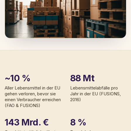
~10 %
88 Mt
Aller Lebensmittel in der EU
Lebensmittelabfälle pro
gehen verloren, bevor sie
Jahr in der EU (FUSIONS,
einen Verbraucher erreichen
2016)
(FAO & FUSIONS)
143 Mrd. €
8 %