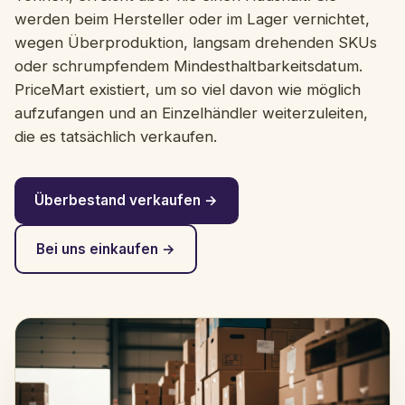
werden beim Hersteller oder im Lager vernichtet,
wegen Überproduktion, langsam drehenden SKUs
oder schrumpfendem Mindesthaltbarkeitsdatum.
PriceMart existiert, um so viel davon wie möglich
aufzufangen und an Einzelhändler weiterzuleiten,
die es tatsächlich verkaufen.
Überbestand verkaufen →
Bei uns einkaufen →