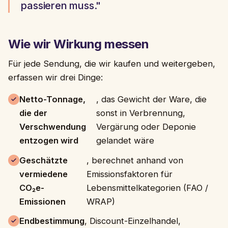
passieren muss."
Wie wir Wirkung messen
Für jede Sendung, die wir kaufen und weitergeben,
erfassen wir drei Dinge:
Netto-Tonnage,
, das Gewicht der Ware, die
die der
sonst in Verbrennung,
Verschwendung
Vergärung oder Deponie
entzogen wird
gelandet wäre
Geschätzte
, berechnet anhand von
vermiedene
Emissionsfaktoren für
CO₂e-
Lebensmittelkategorien (FAO /
Emissionen
WRAP)
Endbestimmung
, Discount-Einzelhandel,