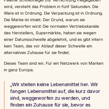
Palette Schokoriegel zur Vernichtung freigegeben
wird, versteht das Problem in fünf Sekunden. Die
Ware ist in Ordnung. Die Verpackung ist in Ordnung.
Die Marke ist intakt. Der Grund, warum sie
weggeworfen wird: Die normalen Vertriebskanäle
des Herstellers, Supermärkte, haben sie wegen
einer Datumsschwelle abgelehnt, und es gibt intern
kein Team, das vor Ablauf dieser Schwelle ein
alternatives Zuhause für sie findet.
Dieses Team sind wir. Für ein Netzwerk von Marken
in ganz Europa.
„Wir stellen keine Lebensmittel her. Wir
fangen Lebensmittel auf, die kurz davor
sind, weggeworfen zu werden, und
finden ein Zuhause für sie, bevor es