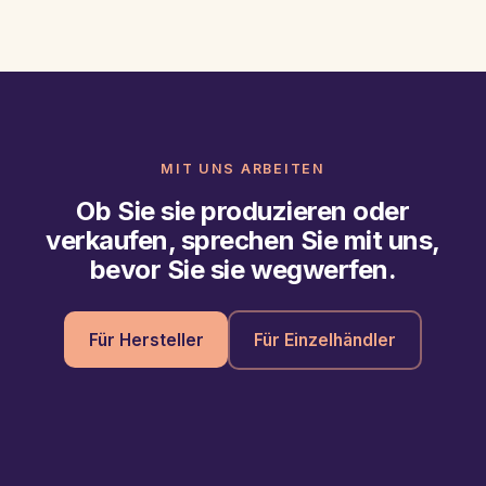
MIT UNS ARBEITEN
Ob Sie sie produzieren oder
verkaufen, sprechen Sie mit uns,
bevor Sie sie wegwerfen.
Für Hersteller
Für Einzelhändler