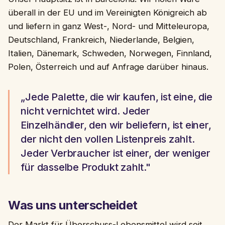
überall in der EU und im Vereinigten Königreich ab
und liefern in ganz West-, Nord- und Mitteleuropa,
Deutschland, Frankreich, Niederlande, Belgien,
Italien, Dänemark, Schweden, Norwegen, Finnland,
Polen, Österreich und auf Anfrage darüber hinaus.
„Jede Palette, die wir kaufen, ist eine, die
nicht vernichtet wird. Jeder
Einzelhändler, den wir beliefern, ist einer,
der nicht den vollen Listenpreis zahlt.
Jeder Verbraucher ist einer, der weniger
für dasselbe Produkt zahlt."
Was uns unterscheidet
Der Markt für Überschuss-Lebensmittel wird seit