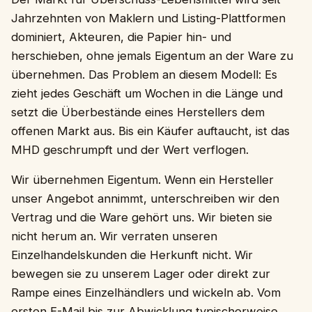
Jahrzehnten von Maklern und Listing-Plattformen
dominiert, Akteuren, die Papier hin- und
herschieben, ohne jemals Eigentum an der Ware zu
übernehmen. Das Problem an diesem Modell: Es
zieht jedes Geschäft um Wochen in die Länge und
setzt die Überbestände eines Herstellers dem
offenen Markt aus. Bis ein Käufer auftaucht, ist das
MHD geschrumpft und der Wert verflogen.
Wir übernehmen Eigentum. Wenn ein Hersteller
unser Angebot annimmt, unterschreiben wir den
Vertrag und die Ware gehört uns. Wir bieten sie
nicht herum an. Wir verraten unseren
Einzelhandelskunden die Herkunft nicht. Wir
bewegen sie zu unserem Lager oder direkt zur
Rampe eines Einzelhändlers und wickeln ab. Vom
ersten E-Mail bis zur Abwicklung typischerweise