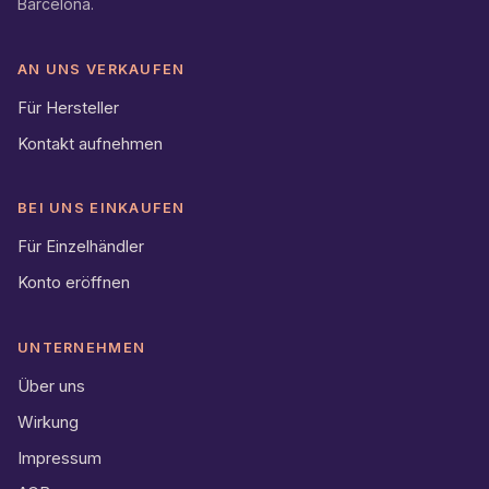
Barcelona.
AN UNS VERKAUFEN
Für Hersteller
Kontakt aufnehmen
BEI UNS EINKAUFEN
Für Einzelhändler
Konto eröffnen
UNTERNEHMEN
Über uns
Wirkung
Impressum