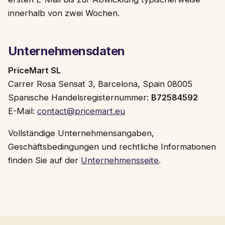
innerhalb von zwei Wochen.
Unternehmensdaten
PriceMart SL
Carrer Rosa Sensat 3, Barcelona, Spain 08005
Spanische Handelsregisternummer:
B72584592
E-Mail:
contact@pricemart.eu
Vollständige Unternehmensangaben,
Geschäftsbedingungen und rechtliche Informationen
finden Sie auf der
Unternehmensseite
.