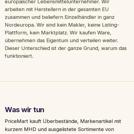
europäischer Lebensmittelunternehmer. Wir
arbeiten mit Herstellern in der gesamten EU
zusammen und beliefern Einzelhändler in ganz
Nordeuropa. Wir sind kein Makler, keine Listing-
Plattform, kein Marktplatz. Wir kaufen Ware,
übernehmen das Eigentum und verteilen weiter.
Dieser Unterschied ist der ganze Grund, warum das
funktioniert.
Was wir tun
PriceMart kauft Überbestände, Markenartikel mit
kurzem MHD und ausgelistete Sortimente von