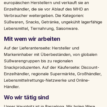
europäischen Herstellern und verkauft sie an
Einzelhändler, die sie vor Ablauf des MHD an
Verbraucher weitergeben. Die Kategorien:
Süßwaren, Snacks, Getränke, ungekühlt lagerfähige
Lebensmittel, Tiernahrung, Saisonware.
Mit wem wir arbeiten
Auf der Lieferantenseite: Hersteller und
Markeninhaber mit Überbeständen, von globalen
Süßwarengruppen bis zu regionalen
Snackproduzenten. Auf der Käuferseite: Discount-
Einzelhändler, regionale Supermärkte, Großhändler,
Lebensmittelrettungs-Netzwerke und Online-
Händler.
Wo wir tätig sind
Unser Hauptsitz ist in Barcelona. Wir holen Ware