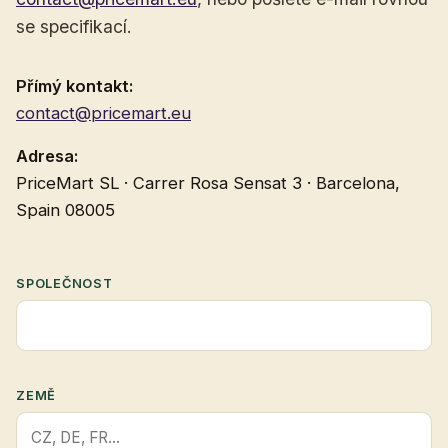
se specifikací.
Přímý kontakt:
contact@pricemart.eu
Adresa:
PriceMart SL · Carrer Rosa Sensat 3 · Barcelona,
Spain 08005
SPOLEČNOST
ZEMĚ