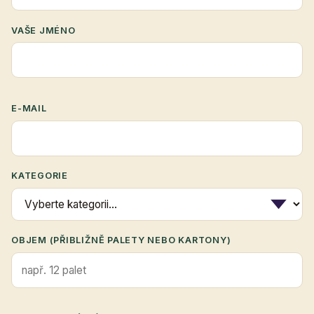
VAŠE JMÉNO
E-MAIL
KATEGORIE
OBJEM (PŘIBLIŽNĚ PALETY NEBO KARTONY)