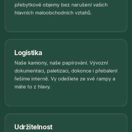
přebytkové objemy bez narušení vašich
hlavních maloobchodních vztahů.
Logistika
Naše kamiony, naše papírování. Vývozní
dokumentaci, paletizaci, dokonce i přebalení
řešíme interně. Vy odešlete ze své rampy a
máte to z hlavy.
Udržitelnost