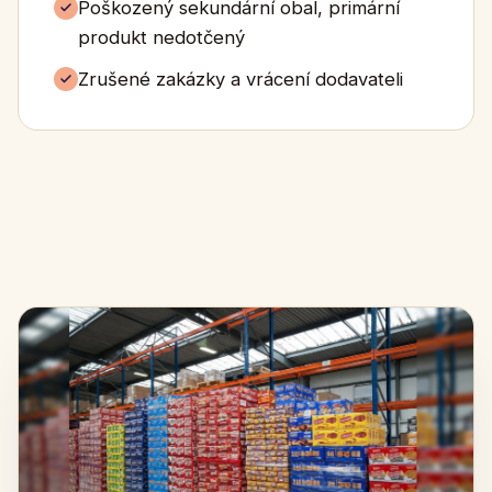
Poškozený sekundární obal, primární
produkt nedotčený
Zrušené zakázky a vrácení dodavateli