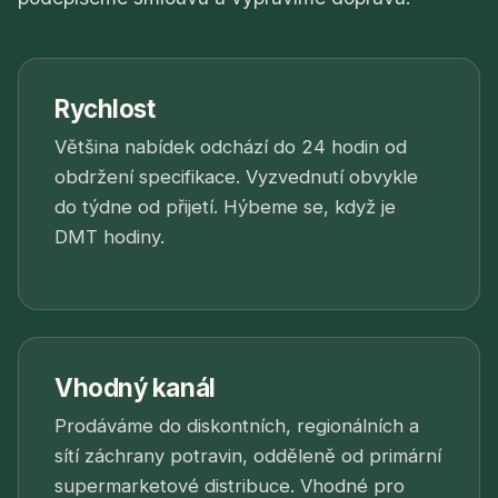
Rychlost
Většina nabídek odchází do 24 hodin od
obdržení specifikace. Vyzvednutí obvykle
do týdne od přijetí. Hýbeme se, když je
DMT hodiny.
Vhodný kanál
Prodáváme do diskontních, regionálních a
sítí záchrany potravin, odděleně od primární
supermarketové distribuce. Vhodné pro